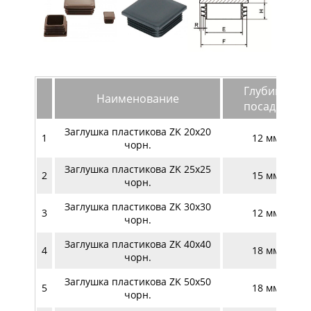
Глубина
Наименование
посадки
Заглушка пластикова ZK 20х20
1
12 мм
чорн.
Заглушка пластикова ZK 25х25
2
15 мм
чорн.
Заглушка пластикова ZK 30х30
3
12 мм
чорн.
Заглушка пластикова ZK 40х40
4
18 мм
чорн.
Заглушка пластикова ZK 50х50
5
18 мм
чорн.