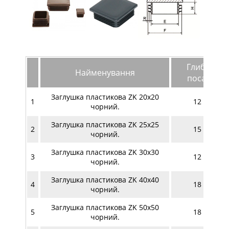
Глибина
Найменування
посадки
Заглушка пластикова ZK 20х20
1
12 мм
чорний.
Заглушка пластикова ZK 25х25
2
15 мм
чорний.
Заглушка пластикова ZK 30х30
3
12 мм
чорний.
Заглушка пластикова ZK 40х40
4
18 мм
чорний.
Заглушка пластикова ZK 50х50
5
18 мм
чорний.