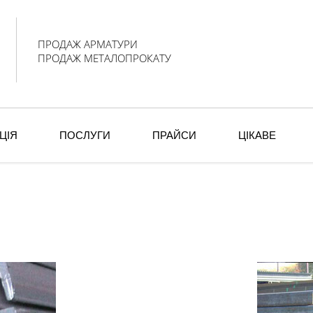
ПРОДАЖ АРМАТУРИ
ПРОДАЖ МЕТАЛОПРОКАТУ
ЦІЯ
ПОСЛУГИ
ПРАЙСИ
ЦІКАВЕ