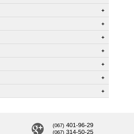
+
+
+
+
+
+
+
401-96-29
(067)
314-50-25
(067)