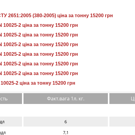
ТУ 2651:2005 (380-2005) ціна за тонну 15200 грн
 10025-2 ціна за тонну 15200 грн
 10025-2 ціна за тонну 15200 грн
 10025-2 ціна за тонну 15200 грн
 10025-2 ціна за тонну 15200 грн
 10025-2 ціна за тонну 15200 грн
 10025-2 ціна за тонну 15200 грн
10025-2 ціна за тонну 15200 грн
сть
Факт.вага 1л. кг.
Ц
дл
6
ндл
7,1