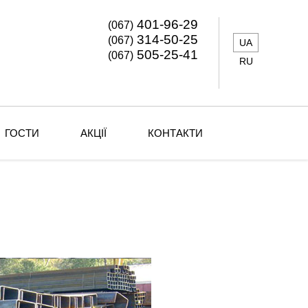
401-96-29
(067)
314-50-25
(067)
UA
505-25-41
(067)
RU
ГОСТИ
АКЦІЇ
КОНТАКТИ