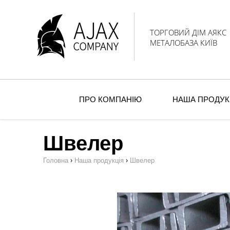
ТОРГОВИЙ ДІМ АЯКС
МЕТАЛОБАЗА КИЇВ
ПРО КОМПАНІЮ
НАША ПРОДУК
Швелер
›
›
Головна
Наша продукція
Швелер