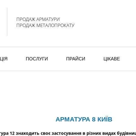
ПРОДАЖ АРМАТУРИ
ПРОДАЖ МЕТАЛОПРОКАТУ
ЦІЯ
ПОСЛУГИ
ПРАЙСИ
ЦІКАВЕ
И
АРМАТУРА 8 КИЇВ
ура 12 знаходить своє застосування в різних видах будівни